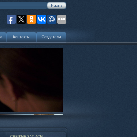
та
Контакты
Создатели
СВЕЖИЕ ЗАПИСИ