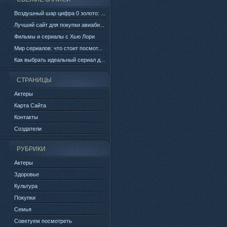
Воздушный шар цифра 0 золото: ...
Лучший сайт для покупки авиаби...
Фильмы и сериалы с Хью Лори
Мир сериалов: что стоит посмот...
Как выбрать идеальный сериал д...
СТРАНИЦЫ
Актеры
Карта Сайта
Контакты
Создатели
РУБРИКИ
Актеры
Здоровье
Культура
Покупки
Семья
Советуем посмотреть