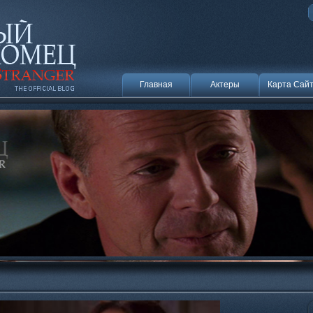
Главная
Актеры
Карта Сай