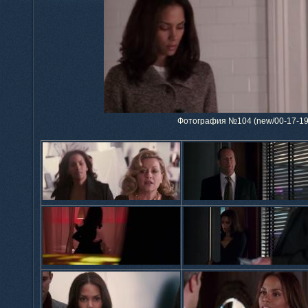
Фотография №104 (new/00-17-19