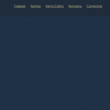
Главная
Актеры
Карта Сайта
Контакты
Создатели