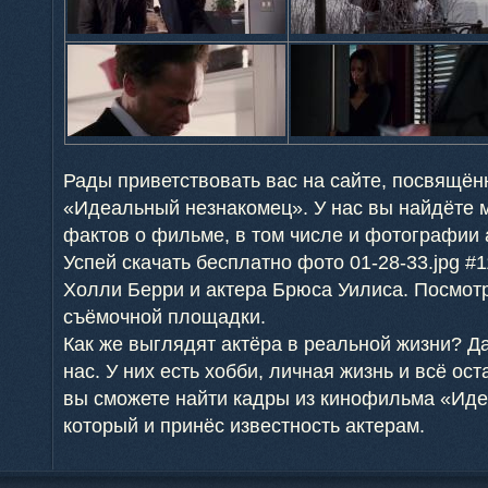
Рады приветствовать вас на сайте, посвящён
«Идеальный незнакомец». У нас вы найдёте 
фактов о фильме, в том числе и фотографии 
Успей скачать бесплатно фото 01-28-33.jpg #
Холли Берри и актера Брюса Уилиса. Посмотр
съёмочной площадки.
Как же выглядят актёра в реальной жизни? Да
нас. У них есть хобби, личная жизнь и всё ост
вы сможете найти кадры из кинофильма «Ид
который и принёс известность актерам.