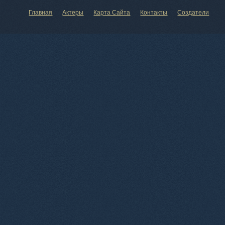
Главная
Актеры
Карта Сайта
Контакты
Создатели