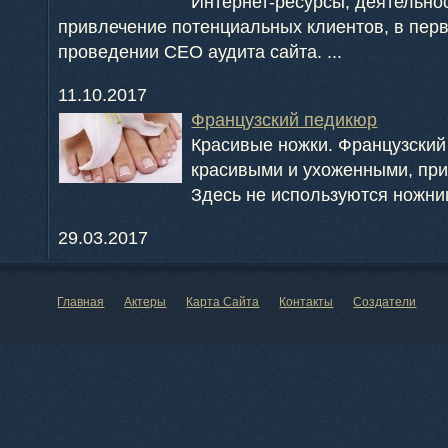
Интернет-ресурсы, деятельно
привлечение потенциальных клиентов, в пер
проведении СЕО аудита сайта. ...
11.10.2017
Французский педикюр
Красивые ножки. Французский
красивыми и ухоженными, при 
Здесь не используются ножниц
29.03.2017
Главная
Актеры
Карта Сайта
Контакты
Создатели