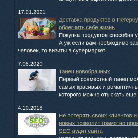
17.01.2021
Доставка продуктов в Петербу
облегчить себе жизнь
Покупка продуктов способна у
А уж если вам необходимо зак
человек, то визиты в супермаркет ...
7.08.2020
Танец новобрачных
Первый совместный танец мол
самых красивых и романтичны
которого можно отыскать еще в
4.10.2018
Не потерять своих клиентов и
новых позволит грамотно пр
SEO аудит сайта