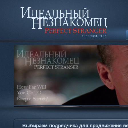
Выбираем подрядчика для продвижения ве