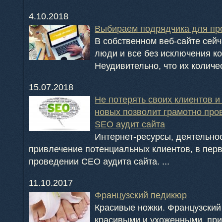
4.10.2018
Выбираем подрядчика для пр
В собственном веб-сайте сей
люди и все без исключения к
Неудивительно, что их количест
15.07.2018
Не потерять своих клиентов и
новых позволит грамотно пр
SEO аудит сайта
Интернет-ресурсы, деятельно
привлечение потенциальных клиентов, в пер
проведении СЕО аудита сайта. ...
11.10.2017
Французский педикюр
Красивые ножки. Французский
красивыми и ухоженными, при 