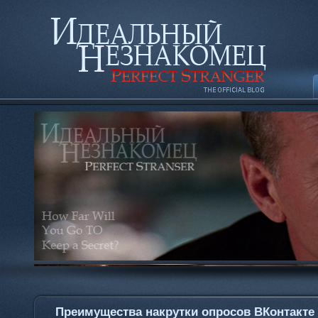
Преимущества накрутки опросов ВКонтакте