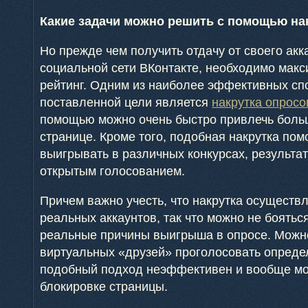
Какие задачи можно решить с помощью на
Но прежде чем получить отдачу от своего акк
социальной сети ВКонтакте, необходимо мак
рейтинг. Одним из наиболее эффективных сп
поставленной цели является
накрутка опросо
помощью можно очень быстро привлечь боль
странице. Кроме того, подобная накрутка по
выигрывать в различных конкурсах, результ
открытым голосованием.
Причем важно учесть, что накрутка осуществ
реальных аккаунтов, так что можно не боятьс
реальные причины выигрыша в опросе. Можно
виртуальных «друзей» проголосовать опреде
подобный подход неэффективен и вообще мо
блокировке страницы.