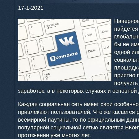
17-1-2021
Наверное
найдется
глобальн
бы не им
одной ил
социальн
площадки
приятно 
получить
заработок, а в некоторых случаях и основной
Каждая социальная сеть имеет свои особенно
привлекают пользователей. Что же касается 
всемирной паутины, то по официальным данн
популярной социальной сетью является ВКонт
протяжении уже многих лет.