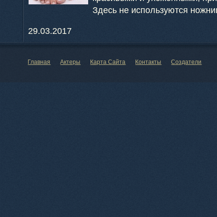
Здесь не используются ножниц
29.03.2017
Главная
Актеры
Карта Сайта
Контакты
Создатели