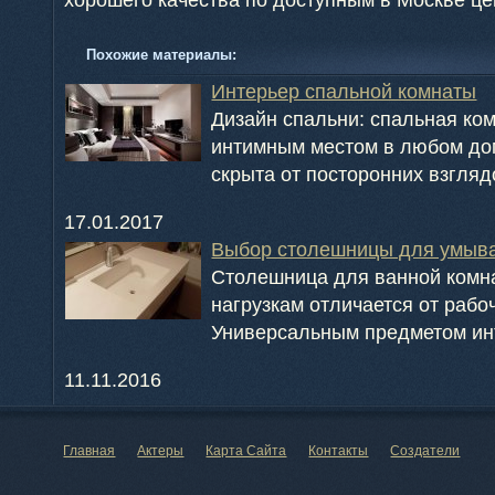
Похожие материалы:
Интерьер спальной комнаты
Дизайн спальни: спальная ко
интимным местом в любом до
скрыта от посторонних взглядо
17.01.2017
Выбор столешницы для умыв
Столешница для ванной комн
нагрузкам отличается от рабо
Универсальным предметом инт
11.11.2016
Главная
Актеры
Карта Сайта
Контакты
Создатели