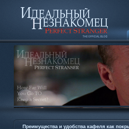
Преимущества и удобства кафеля как покр