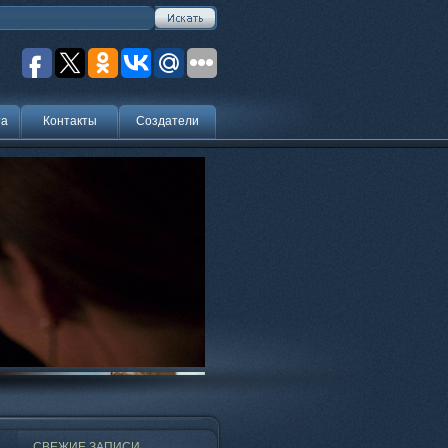
та
Контакты
Создатели
СВЕЖИЕ ЗАПИСИ