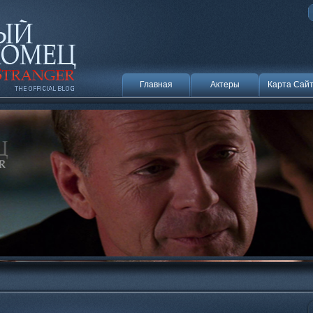
Главная
Актеры
Карта Сай