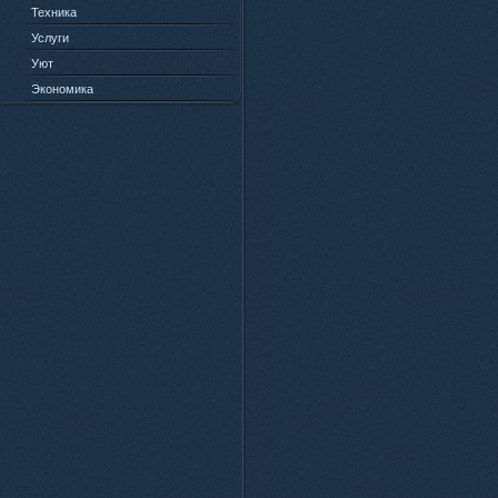
Техника
Услуги
Уют
Экономика